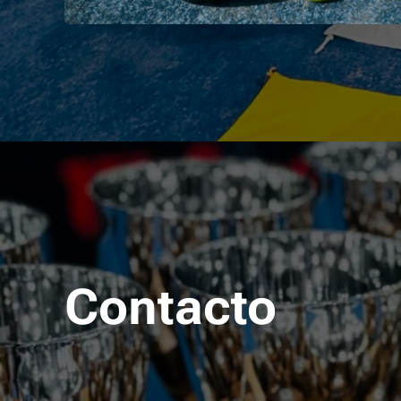
Contacto