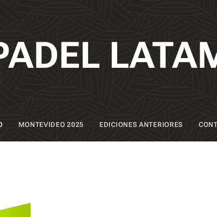
PADEL LATA
O
MONTEVIDEO 2025
EDICIONES ANTERIORES
CON