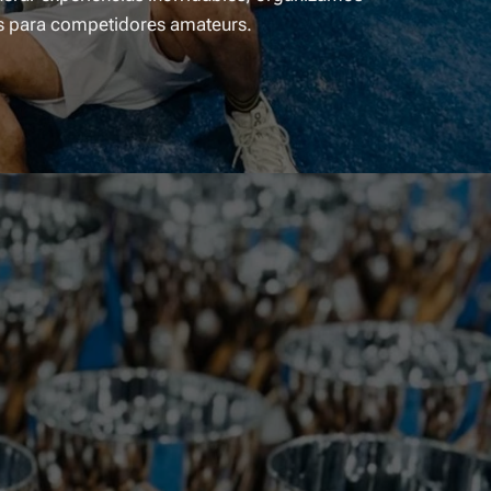
s para competidores amateurs.